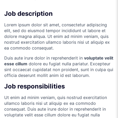
Job description
Lorem ipsum dolor sit amet, consectetur adipiscing
elit, sed do eiusmod tempor incididunt ut labore et
dolore magna aliqua. Ut enim ad minim veniam, quis
nostrud exercitation ullamco laboris nisi ut aliquip ex
ea commodo consequat.
Duis aute irure dolor in reprehenderit in
voluptate velit
esse cillum
dolore eu fugiat nulla pariatur. Excepteur
sint occaecat cupidatat non proident, sunt in culpa qui
officia deserunt mollit anim id est laborum.
Job responsibilities
Ut enim ad minim veniam, quis nostrud exercitation
ullamco laboris nisi ut aliquip ex ea commodo
consequat. Duis aute irure dolor in reprehenderit in
voluptate velit esse cillum dolore eu fugiat nulla