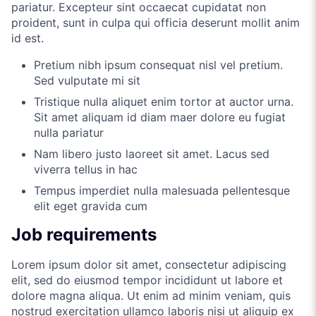
pariatur. Excepteur sint occaecat cupidatat non
proident, sunt in culpa qui officia deserunt mollit anim
id est.
Pretium nibh ipsum consequat nisl vel pretium.
Sed vulputate mi sit
Tristique nulla aliquet enim tortor at auctor urna.
Sit amet aliquam id diam maer dolore eu fugiat
nulla pariatur
Nam libero justo laoreet sit amet. Lacus sed
viverra tellus in hac
Tempus imperdiet nulla malesuada pellentesque
elit eget gravida cum
Job requirements
Lorem ipsum dolor sit amet, consectetur adipiscing
elit, sed do eiusmod tempor incididunt ut labore et
dolore magna aliqua. Ut enim ad minim veniam, quis
nostrud exercitation ullamco laboris nisi ut aliquip ex